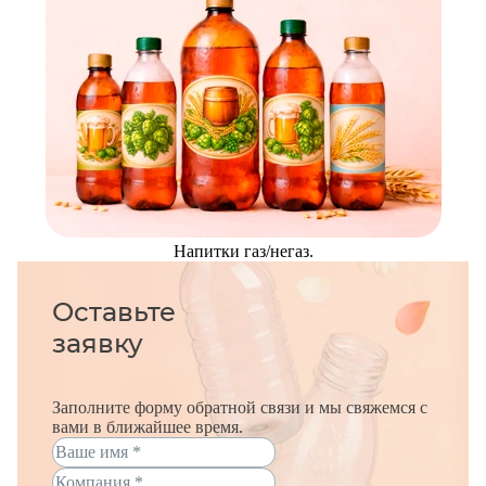
Напитки газ/негаз.
Оставьте
заявку
Заполните форму обратной связи и мы свяжемся с
вами в ближайшее время.