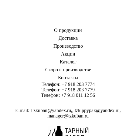
О продукции
Доставка
Производство
Акции
Каталог
Скоро в производстве
Контакты
Телефон:
+7 918 203 7774
Телефон:
+7 918 203 7779
Телефон:
+7 918 011 12 56
E-mail:
Tzkuban@yandex.ru,
,
tzk.ppypak@yandex.ru
,
manager@tzkuban.ru