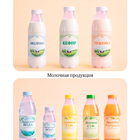
Молочная продукция