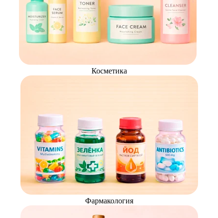
Косметика
Фармакология