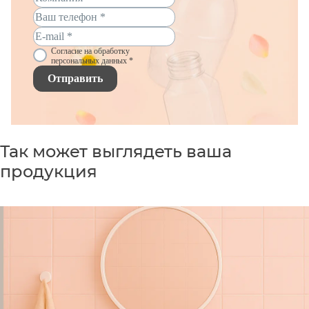
Согласие на обработку
персональных данных *
Отправить
Так может выглядеть ваша
продукция